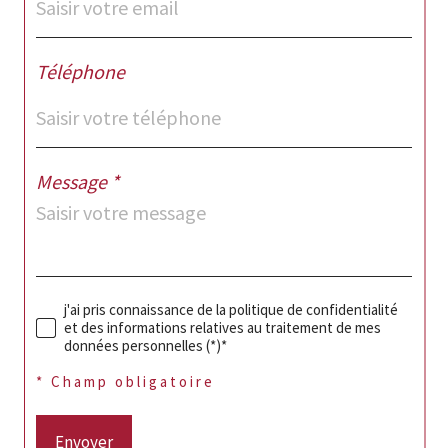
Téléphone
Message *
j'ai pris connaissance de la politique de confidentialité
et des informations relatives au traitement de mes
données personnelles (*)*
* Champ obligatoire
Envoyer