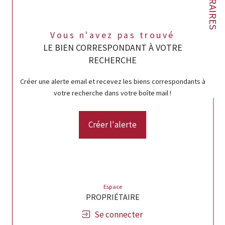
HONORAIRES
Vous n'avez pas trouvé
LE BIEN CORRESPONDANT À VOTRE
RECHERCHE
Créer une alerte email et recevez les biens correspondants à
votre recherche dans votre boîte mail !
Créer l'alerte
Espace
PROPRIÉTAIRE
Se connecter