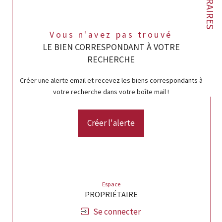
HONORAIRES
Vous n'avez pas trouvé
LE BIEN CORRESPONDANT À VOTRE
RECHERCHE
Créer une alerte email et recevez les biens correspondants à
votre recherche dans votre boîte mail !
Créer l'alerte
Espace
PROPRIÉTAIRE
Se connecter