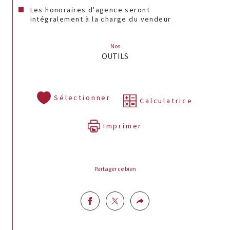
Les honoraires d'agence seront
intégralement à la charge du vendeur
Nos
OUTILS
Sélectionner
Calculatrice
Imprimer
Partager ce bien