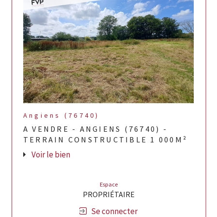
Angiens (76740)
A VENDRE - ANGIENS (76740) -
TERRAIN CONSTRUCTIBLE 1 000M²
Voir le bien
Espace
PROPRIÉTAIRE
Se connecter