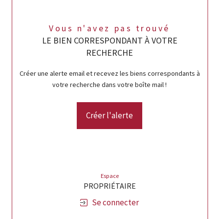
Vous n'avez pas trouvé
LE BIEN CORRESPONDANT À VOTRE
RECHERCHE
Créer une alerte email et recevez les biens correspondants à
votre recherche dans votre boîte mail !
Créer l'alerte
Espace
PROPRIÉTAIRE
Se connecter