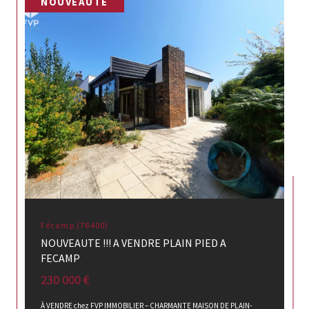
NOUVEAUTÉ
Fécamp (76400)
NOUVEAUTE !!! A VENDRE PLAIN PIED A
FECAMP
230 000 €
À VENDRE chez FVP IMMOBILIER – CHARMANTE MAISON DE PLAIN-