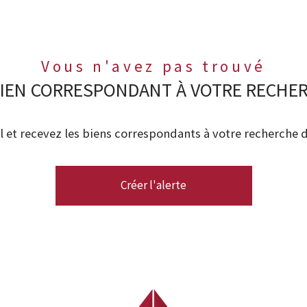
Vous n'avez pas trouvé
BIEN CORRESPONDANT À VOTRE RECHE
l et recevez les biens correspondants à votre recherche d
Créer l'alerte