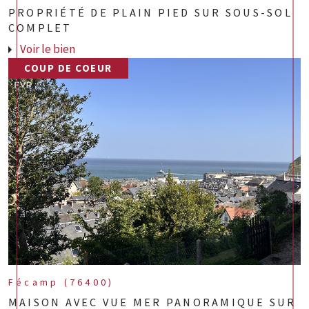
PROPRIÉTÉ DE PLAIN PIED SUR SOUS-SOL
COMPLET
Voir le bien
COUP DE COEUR
Fécamp (76400)
MAISON AVEC VUE MER PANORAMIQUE SUR