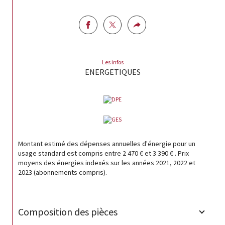
Les infos
ENERGETIQUES
Montant estimé des dépenses annuelles d'énergie pour un
usage standard est compris entre 2 470 € et 3 390 € . Prix
moyens des énergies indexés sur les années 2021, 2022 et
2023 (abonnements compris).
Composition des pièces