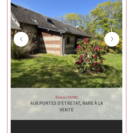
Étretat (76790)
AUX PORTES D'ETRETAT, RARE À LA
VENTE