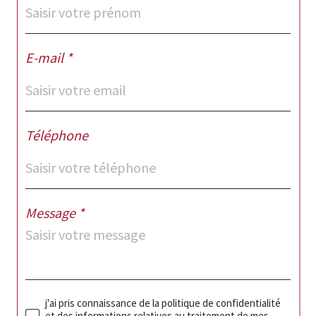
E-mail *
Téléphone
Message *
j'ai pris connaissance de la politique de confidentialité
et des informations relatives au traitement de mes