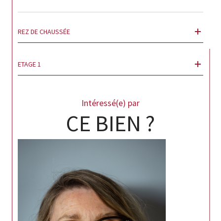
REZ DE CHAUSSÉE
ETAGE 1
Intéressé(e) par
CE BIEN ?