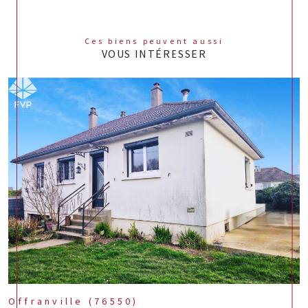
Ces biens peuvent aussi
VOUS INTÉRESSER
Offranville (76550)