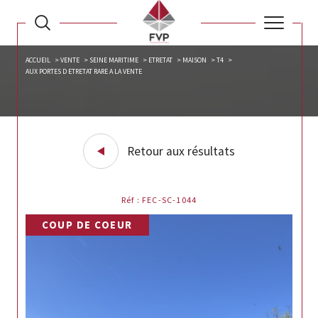
ACCUEIL
VENTE
SEINE MARITIME
ETRETAT
MAISON
T4
AUX PORTES D ETRETAT RARE A LA VENTE
Retour aux résultats
Réf : FEC-SC-1044
COUP DE COEUR