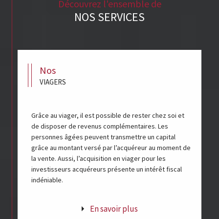
Découvrez l'ensemble de
NOS SERVICES
nos
VIAGERS
Grâce au viager, il est possible de rester chez soi et
de disposer de revenus complémentaires. Les
personnes âgées peuvent transmettre un capital
grâce au montant versé par l’acquéreur au moment de
la vente. Aussi, l’acquisition en viager pour les
investisseurs acquéreurs présente un intérêt fiscal
indéniable.
En savoir plus