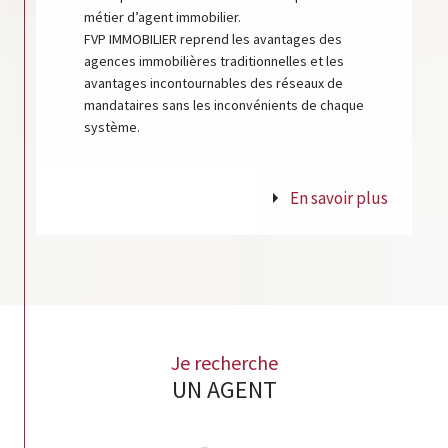
métier d’agent immobilier.
FVP IMMOBILIER reprend les avantages des
agences immobilières traditionnelles et les
avantages incontournables des réseaux de
mandataires sans les inconvénients de chaque
système.
En savoir plus
Je recherche
UN AGENT