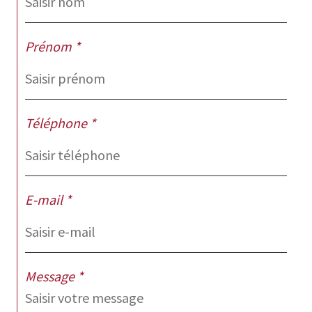
Prénom *
Téléphone *
E-mail *
Message *