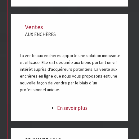
ventes
AUX ENCHÈRES
La vente aux enchères apporte une solution innovante
et efficace. Elle est destinée aux biens portant un vif
intérêt auprès d’acquéreurs potentiels. La vente aux
enchères en ligne que nous vous proposons est une
nouvelle façon de vendre par le biais d’un
professionnel unique.
En savoir plus