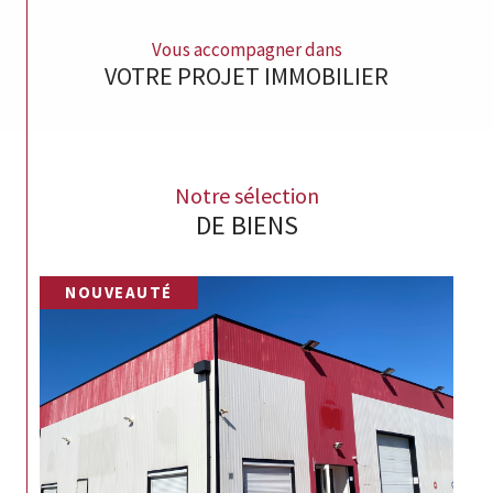
Vous accompagner dans
VOTRE PROJET IMMOBILIER
Notre sélection
DE BIENS
NOUVEAUTÉ