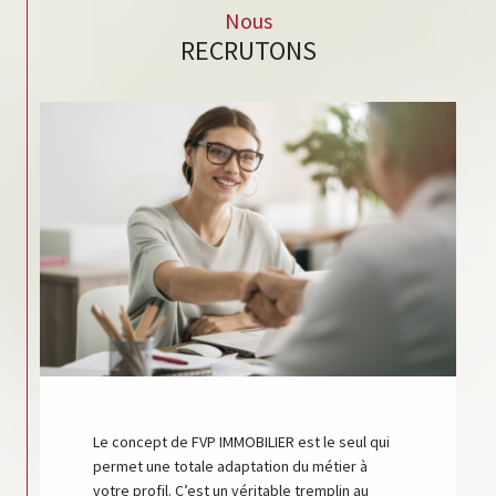
Nous
RECRUTONS
Le concept de FVP IMMOBILIER est le seul qui
permet une totale adaptation du métier à
votre profil. C’est un véritable tremplin au