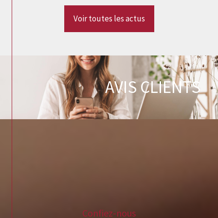
Voir toutes les actus
AVIS CLIENTS
Confiez-nous