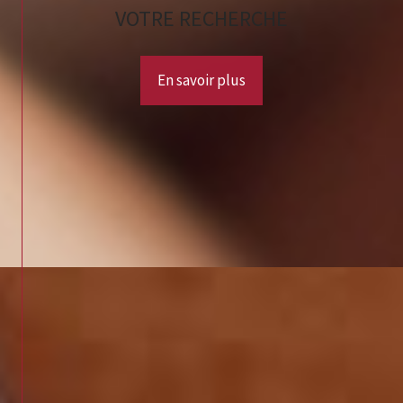
VOTRE RECHERCHE
En savoir plus