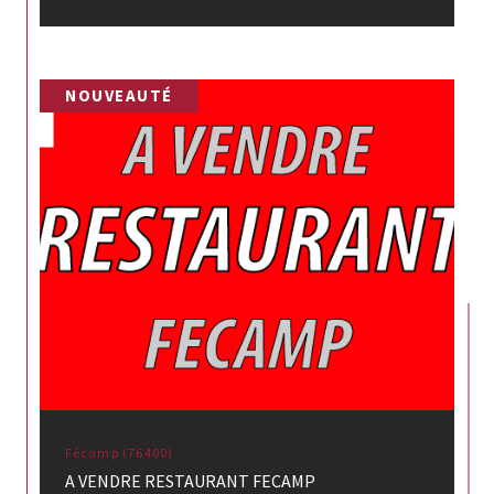
NOUVEAUTÉ
Fécamp (76400)
A VENDRE RESTAURANT FECAMP