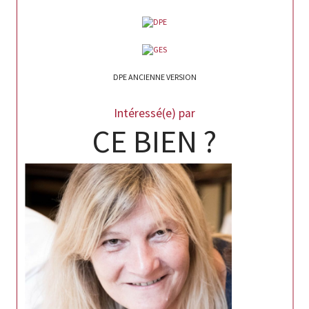
DPE ANCIENNE VERSION
Intéressé(e) par
CE BIEN ?