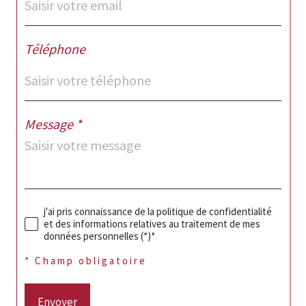
Téléphone
Message *
j'ai pris connaissance de la politique de confidentialité
et des informations relatives au traitement de mes
données personnelles (*)*
* Champ obligatoire
Envoyer