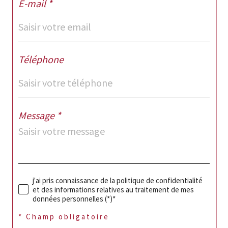
E-mail *
Téléphone
Message *
j'ai pris connaissance de la politique de confidentialité
et des informations relatives au traitement de mes
données personnelles (*)*
* Champ obligatoire