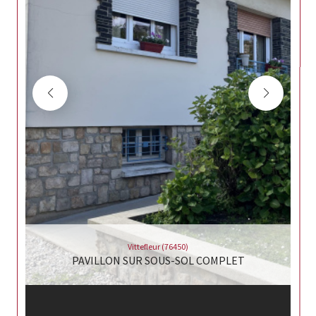
Vittefleur (76450)
PAVILLON SUR SOUS-SOL COMPLET