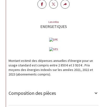
Les infos
ENERGETIQUES
Montant estimé des dépenses annuelles d'énergie pour un
usage standard est compris entre 2 850 € et 3 910 € . Prix
moyens des énergies indexés sur les années 2021, 2022 et
2023 (abonnements compris).
Composition des pièces