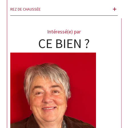
REZ DE CHAUSSÉE
Intéressé(e) par
CE BIEN ?