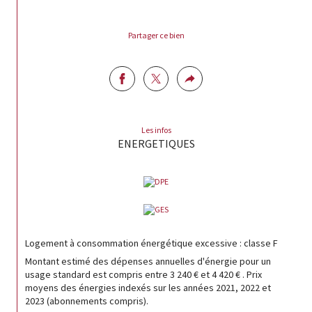
Partager ce bien
Les infos
ENERGETIQUES
Logement à consommation énergétique excessive : classe F
Montant estimé des dépenses annuelles d'énergie pour un
usage standard est compris entre 3 240 € et 4 420 € . Prix
moyens des énergies indexés sur les années 2021, 2022 et
2023 (abonnements compris).