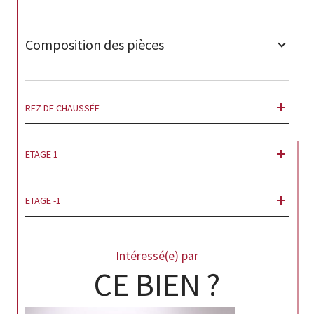
Composition des pièces
REZ DE CHAUSSÉE
ETAGE 1
ETAGE -1
Intéressé(e) par
CE BIEN ?