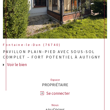
Fontaine-le-Dun (76740)
PAVILLON PLAIN-PIED AVEC SOUS-SOL
COMPLET – FORT POTENTIEL À AUTIGNY
Voir le bien
Espace
PROPRIÉTAIRE
Se connecter
Nous
ADHÉRONS