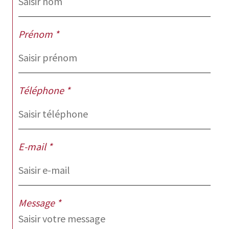
Prénom *
Téléphone *
E-mail *
Message *