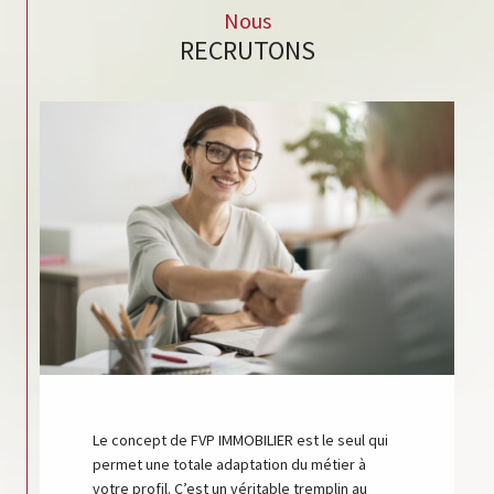
Nous
RECRUTONS
Le concept de FVP IMMOBILIER est le seul qui
permet une totale adaptation du métier à
votre profil. C’est un véritable tremplin au