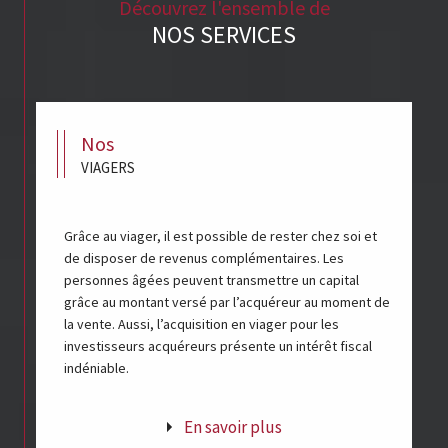
Découvrez l'ensemble de
NOS SERVICES
nos
VIAGERS
Grâce au viager, il est possible de rester chez soi et
de disposer de revenus complémentaires. Les
personnes âgées peuvent transmettre un capital
grâce au montant versé par l’acquéreur au moment de
la vente. Aussi, l’acquisition en viager pour les
investisseurs acquéreurs présente un intérêt fiscal
indéniable.
En savoir plus