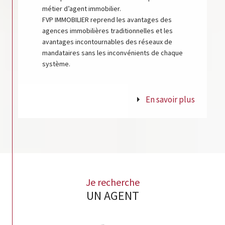
métier d’agent immobilier.
FVP IMMOBILIER reprend les avantages des
agences immobilières traditionnelles et les
avantages incontournables des réseaux de
mandataires sans les inconvénients de chaque
système.
En savoir plus
Je recherche
UN AGENT