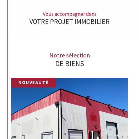
Vous accompagner dans
VOTRE PROJET IMMOBILIER
Notre sélection
DE BIENS
NOUVEAUTÉ