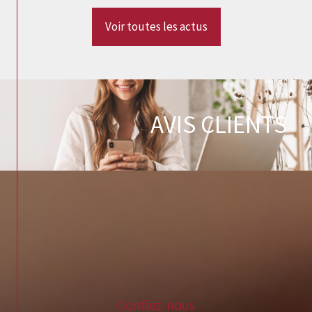
Voir toutes les actus
AVIS CLIENTS
Confiez-nous