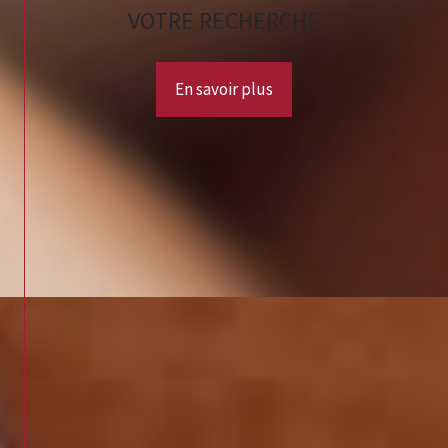
VOTRE RECHERCHE
En savoir plus