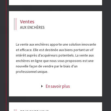
ventes
AUX ENCHÈRES
La vente aux enchères apporte une solution innovante
et efficace. Elle est destinée aux biens portant un vif
intérêt auprès d’acquéreurs potentiels. La vente aux
enchères en ligne que nous vous proposons est une
nouvelle façon de vendre par le biais d’un
professionnel unique.
En savoir plus