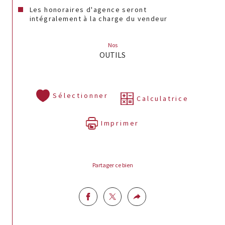
Les honoraires d'agence seront
intégralement à la charge du vendeur
Nos
OUTILS
Sélectionner
Calculatrice
Imprimer
Partager ce bien