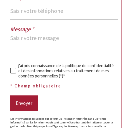
Message *
j'ai pris connaissance de la politique de confidentialité
et des informations relatives au traitement de mes
données personnelles (*)*
* Champ obligatoire
Envoyer
Les informations recueillies sur ce formulaire sont enregistrées dans un fichier
informatisé par La Boite Immo agissant comme Sous-traitant du traitement pour la
gestion de la clientèle/prospects de l'Agence / du Réseau qui reste Responsable du