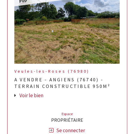
Veules-les-Roses (76980)
A VENDRE - ANGIENS (76740) -
TERRAIN CONSTRUCTIBLE 950M²
Voir le bien
Espace
PROPRIÉTAIRE
Se connecter