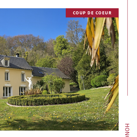
COUP DE COEUR