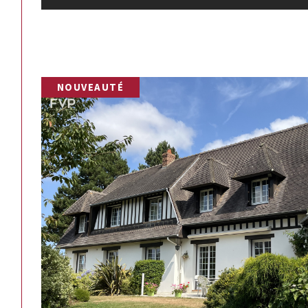
NOUVEAUTÉ