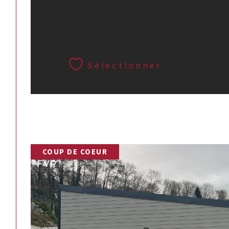
Sélectionner
COUP DE COEUR