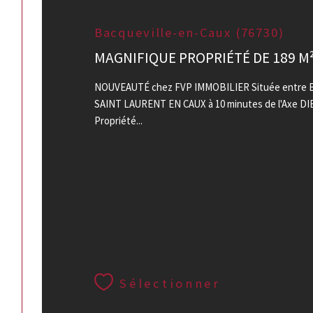
Bacqueville-en-Caux (76730)
MAGNIFIQUE PROPRIÉTÉ DE 189 M
NOUVEAUTÉ chez FVP IMMOBILIER Située entre
SAINT LAURENT EN CAUX à 10 minutes de l'Axe D
Propriété...
Sélectionner